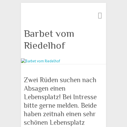
Suche
Barbet vom
Riedelhof
Zwei Rüden suchen nach
Absagen einen
Lebensplatz! Bei Intresse
bitte gerne melden. Beide
haben zeitnah einen sehr
schönen Lebensplatz