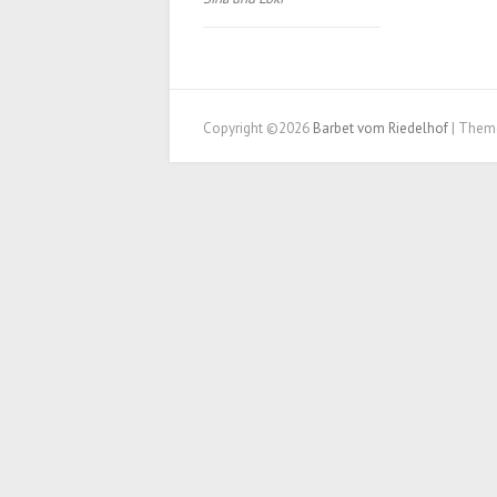
Copyright ©2026
Barbet vom Riedelhof
| Them