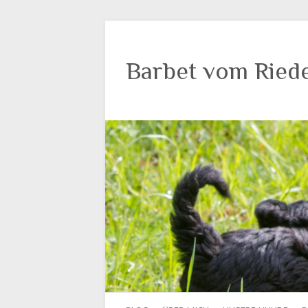
Barbet vom Ried