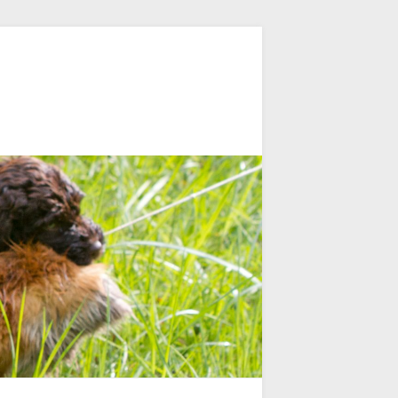
Suche