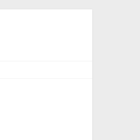
Suche