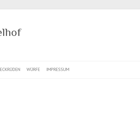
elhof
ECKRÜDEN
WÜRFE
IMPRESSUM