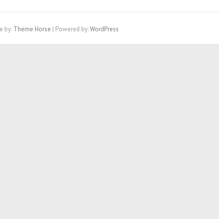
e by:
Theme Horse
| Powered by:
WordPress