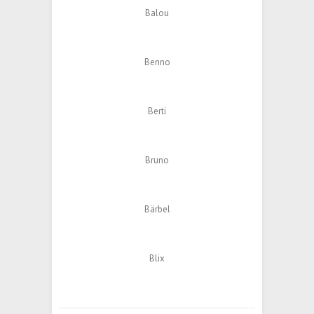
Balou
Benno
Berti
Bruno
Bärbel
Blix