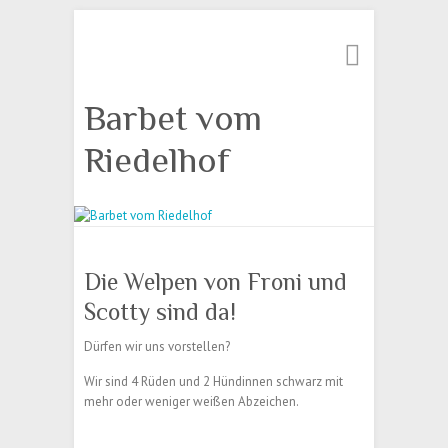
Suche
Barbet vom
Riedelhof
Die Welpen von Froni und
Scotty sind da!
Dürfen wir uns vorstellen?
Wir sind 4 Rüden und 2 Hündinnen schwarz mit
mehr oder weniger weißen Abzeichen.