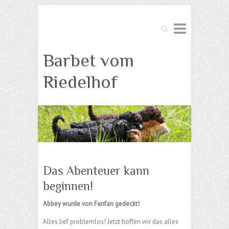
Suche
Barbet vom
Riedelhof
Das Abenteuer kann
beginnen!
Abbey wurde von Fanfan gedeckt!
Alles lief problemlos! Jetzt hoffen wir das alles