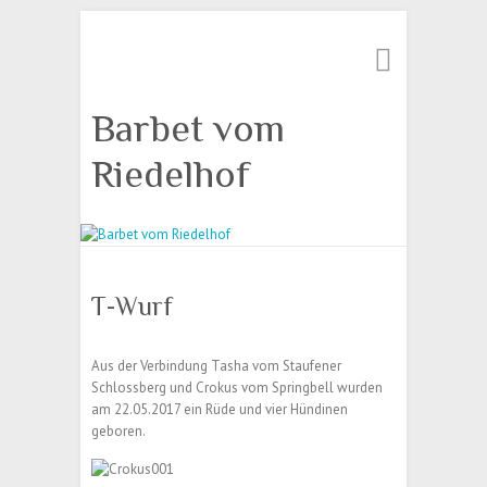
Suche
Barbet vom
Riedelhof
T-Wurf
Aus der Verbindung Tasha vom Staufener
Schlossberg und Crokus vom Springbell wurden
am 22.05.2017 ein Rüde und vier Hündinen
geboren.