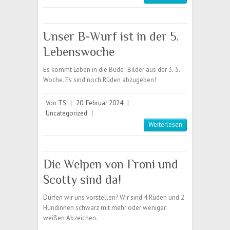
Unser B-Wurf ist in der 5.
Lebenswoche
Es kommt Leben in die Bude! Bilder aus der 3.-5.
Woche. Es sind noch Rüden abzugeben!
Von
TS
|
20. Februar 2024
|
Uncategorized
|
Weiterlesen
Die Welpen von Froni und
Scotty sind da!
Dürfen wir uns vorstellen? Wir sind 4 Rüden und 2
Hündinnen schwarz mit mehr oder weniger
weißen Abzeichen.