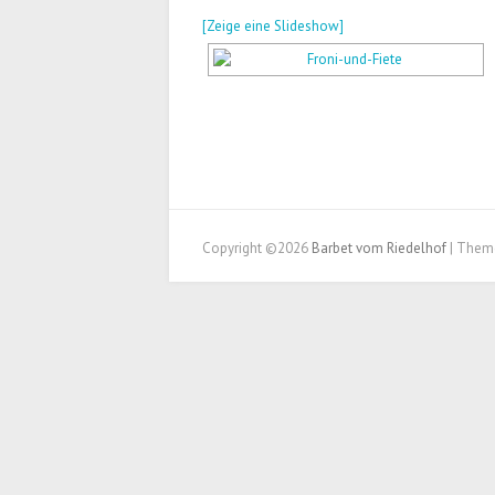
[Zeige eine Slideshow]
Copyright ©2026
Barbet vom Riedelhof
| Them