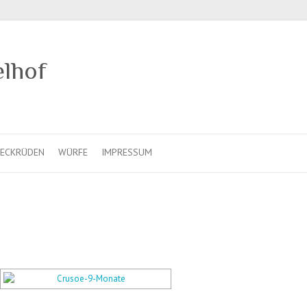
elhof
ECKRÜDEN
WÜRFE
IMPRESSUM