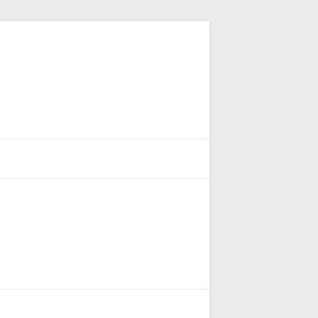
Suche