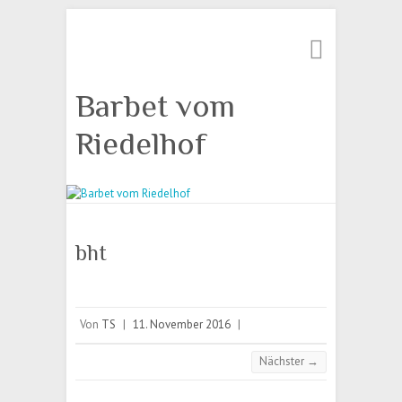
Suche
Barbet vom
Riedelhof
bht
Von
TS
|
11. November 2016
|
Nächster →