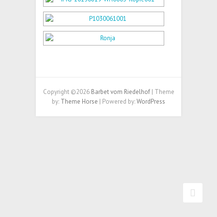
Copyright ©2026
Barbet vom Riedelhof
| Theme
by:
Theme Horse
| Powered by:
WordPress