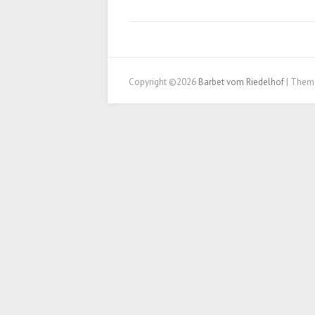
Copyright ©2026
Barbet vom Riedelhof
| Them