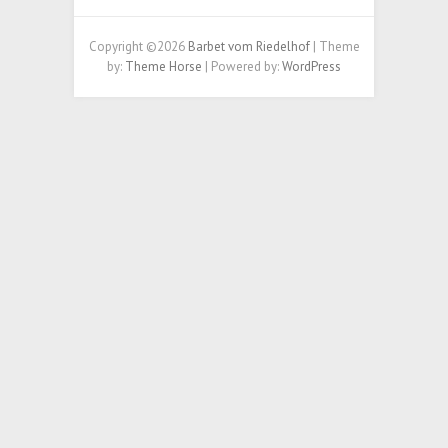
Copyright ©2026
Barbet vom Riedelhof
| Theme
by:
Theme Horse
| Powered by:
WordPress