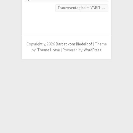
Franzosentag beim VBBFL
→
Copyright ©2026
Barbet vom Riedelhof
| Theme
by:
Theme Horse
| Powered by:
WordPress