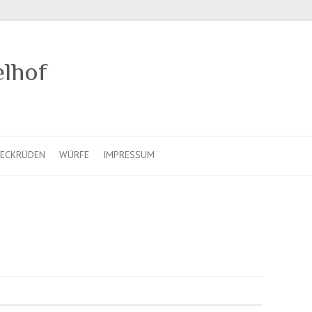
elhof
ECKRÜDEN
WÜRFE
IMPRESSUM