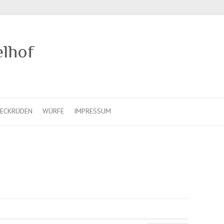
elhof
ECKRÜDEN
WÜRFE
IMPRESSUM