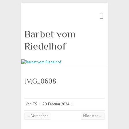
Suche
Barbet vom
Riedelhof
IMG_0608
Von
TS
|
20. Februar 2024
|
← Vorheriger
Nächster →