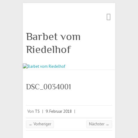
Suche
Barbet vom
Riedelhof
DSC_0034001
Von
TS
|
9. Februar 2018
|
← Vorheriger
Nächster →