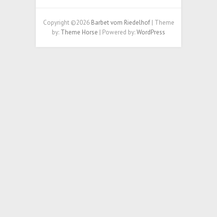
Copyright ©2026
Barbet vom Riedelhof
| Theme
by:
Theme Horse
| Powered by:
WordPress