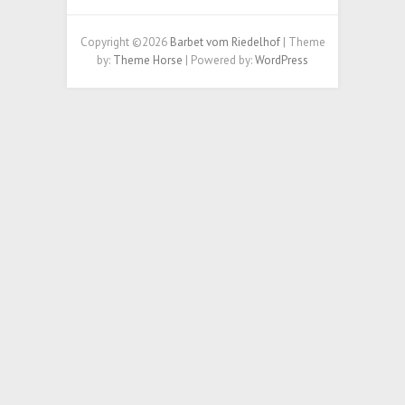
Copyright ©2026
Barbet vom Riedelhof
| Theme
by:
Theme Horse
| Powered by:
WordPress