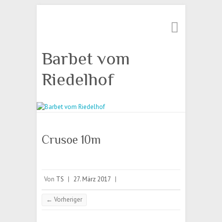
Suche
Barbet vom
Riedelhof
Crusoe 10m
Von
TS
|
27. März 2017
|
← Vorheriger