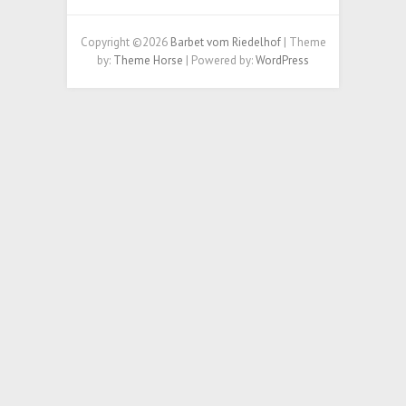
Copyright ©2026
Barbet vom Riedelhof
| Theme
by:
Theme Horse
| Powered by:
WordPress