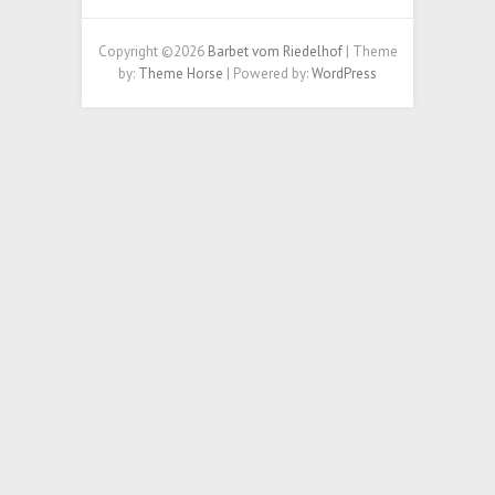
Copyright ©2026
Barbet vom Riedelhof
| Theme
by:
Theme Horse
| Powered by:
WordPress