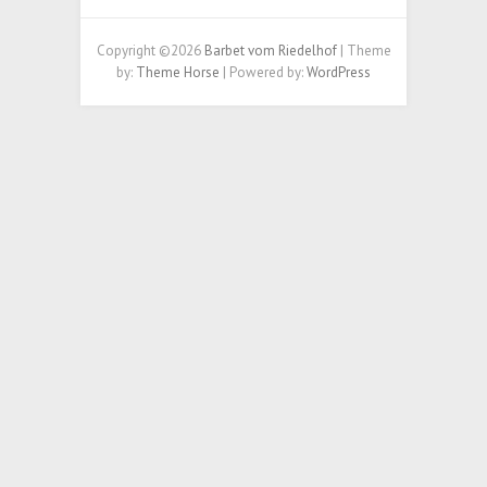
Copyright ©2026
Barbet vom Riedelhof
| Theme
by:
Theme Horse
| Powered by:
WordPress