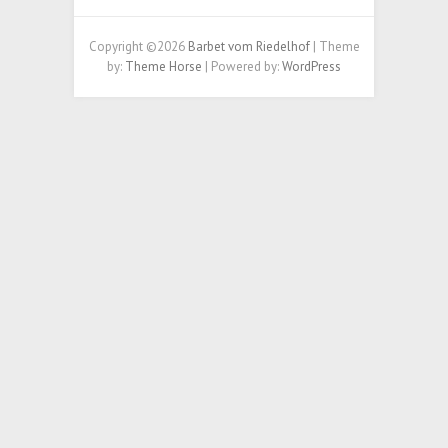
Copyright ©2026
Barbet vom Riedelhof
| Theme
by:
Theme Horse
| Powered by:
WordPress