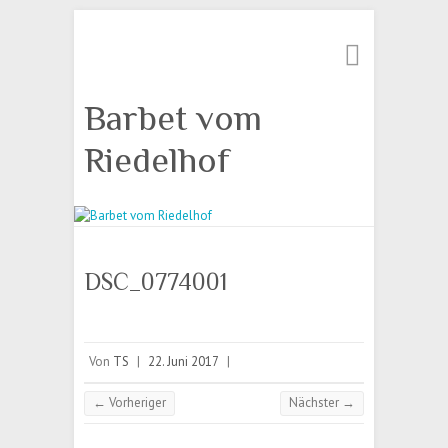
Suche
Barbet vom
Riedelhof
DSC_0774001
Von
TS
|
22. Juni 2017
|
← Vorheriger
Nächster →