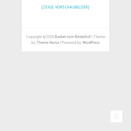
[ZEIGE VORSCHAUBILDER]
Copyright ©2026
Barbet vom Riedelhof
| Theme
by:
Theme Horse
| Powered by:
WordPress