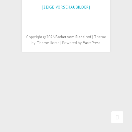
[ZEIGE VORSCHAUBILDER]
Copyright ©2026
Barbet vom Riedelhof
| Theme
by:
Theme Horse
| Powered by:
WordPress